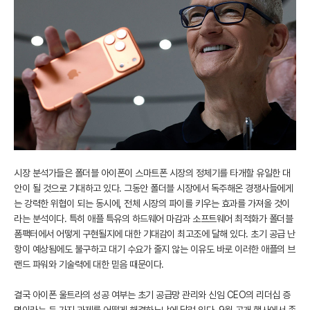
시장 분석가들은 폴더블 아이폰이 스마트폰 시장의 정체기를 타개할 유일한 대
안이 될 것으로 기대하고 있다. 그동안 폴더블 시장에서 독주해온 경쟁사들에게
는 강력한 위협이 되는 동시에, 전체 시장의 파이를 키우는 효과를 가져올 것이
라는 분석이다. 특히 애플 특유의 하드웨어 마감과 소프트웨어 최적화가 폴더블
폼팩터에서 어떻게 구현될지에 대한 기대감이 최고조에 달해 있다. 초기 공급 난
항이 예상됨에도 불구하고 대기 수요가 줄지 않는 이유도 바로 이러한 애플의 브
랜드 파워와 기술력에 대한 믿음 때문이다.
결국 아이폰 울트라의 성공 여부는 초기 공급망 관리와 신임 CEO의 리더십 증