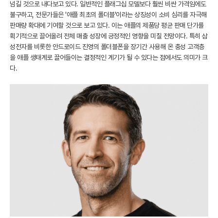
넘길 것으로 내다보고 있다. 일반적인 플래그십 모델보다 훨씬 비싼 가격임에도
불구하고, 전문가들은 '애플 최초의 폴더블'이라는 상징성이 소비 심리를 자극해
판매량 확대에 기여할 것으로 보고 있다. 이는 애플의 제품당 평균 판매 단가를
획기적으로 끌어올려 전체 매출 성장에 긍정적인 영향을 미칠 전망이다. 특히 삼
성전자를 비롯한 안드로이드 진영의 폴더블폰을 장기간 사용해 온 충성 고객층
을 애플 생태계로 끌어들이는 결정적인 계기가 될 수 있다는 점에서도 의미가 크
다.