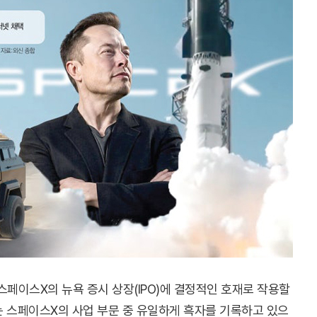
스페이스X의 뉴욕 증시 상장(IPO)에 결정적인 호재로 작용할
는 스페이스X의 사업 부문 중 유일하게 흑자를 기록하고 있으