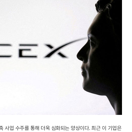
 사업 수주를 통해 더욱 심화되는 양상이다. 최근 이 기업은