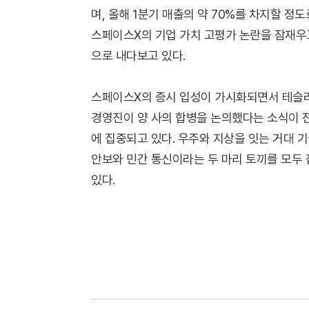
며, 올해 1분기 매출의 약 70%를 차지할 
스페이스X의 기업 가치 고평가 논란을 잠재우고
으로 내다보고 있다.
스페이스X의 증시 입성이 가시화되면서 테슬라
경영진이 양 사의 합병을 논의했다는 소식이 
에 집중되고 있다. 우주와 지상을 잇는 거대 
안보와 민간 통신이라는 두 마리 토끼를 모두
있다.