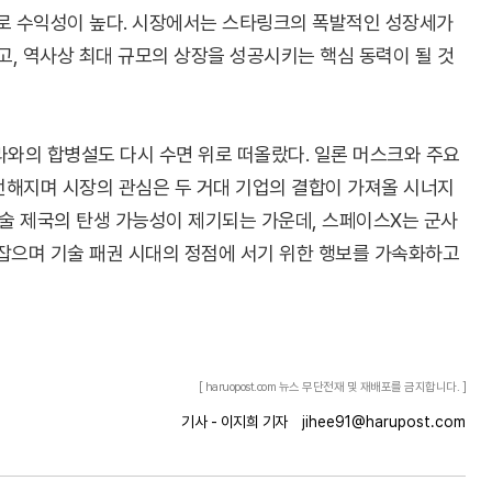
정도로 수익성이 높다. 시장에서는 스타링크의 폭발적인 성장세가
, 역사상 최대 규모의 상장을 성공시키는 핵심 동력이 될 것
와의 합병설도 다시 수면 위로 떠올랐다. 일론 머스크와 주요
전해지며 시장의 관심은 두 거대 기업의 결합이 가져올 시너지
기술 제국의 탄생 가능성이 제기되는 가운데, 스페이스X는 군사
 잡으며 기술 패권 시대의 정점에 서기 위한 행보를 가속화하고
[ haruopost.com 뉴스 무단전재 및 재배포를 금지합니다. ]
기사 - 이지희 기자
jihee91@harupost.com