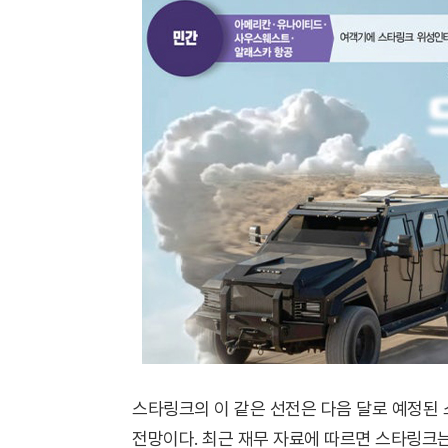
스타링크의 이 같은 선전은 다음 달로 예정된 
전망이다. 최근 재무 자료에 따르면 스타링크