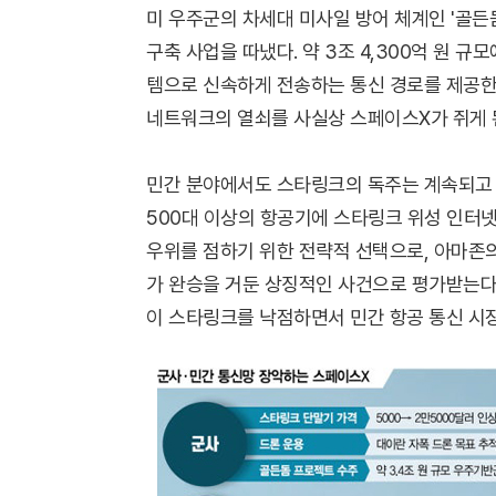
미 우주군의 차세대 미사일 방어 체계인 '골든
구축 사업을 따냈다. 약 3조 4,300억 원 
템으로 신속하게 전송하는 통신 경로를 제공한다
네트워크의 열쇠를 사실상 스페이스X가 쥐게 
민간 분야에서도 스타링크의 독주는 계속되고 
500대 이상의 항공기에 스타링크 위성 인터
우위를 점하기 위한 전략적 선택으로, 아마존의
가 완승을 거둔 상징적인 사건으로 평가받는다
이 스타링크를 낙점하면서 민간 항공 통신 시