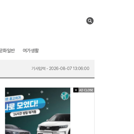
검
색
문화일반
여가생활
기사입력 - 2026-08-07 12:47:00
기사입력 - 2026-08-07 13:06:00
기사입력 - 2026-08-07 13:07:00
기사입력 - 2026-08-07 13:10:00
기사입력 - 2026-08-07 12:47:00
신
차
급