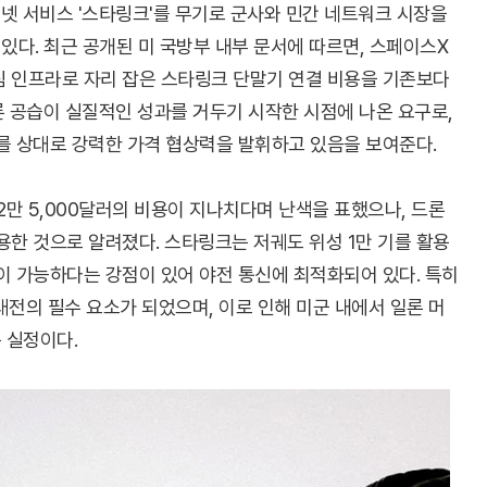
넷 서비스 '스타링크'를 무기로 군사와 민간 네트워크 시장을
다. 최근 공개된 미 국방부 내부 문서에 따르면, 스페이스X
심 인프라로 자리 잡은 스타링크 단말기 연결 비용을 기존보다
론 공습이 실질적인 성과를 거두기 시작한 시점에 나온 요구로,
를 상대로 강력한 가격 협상력을 발휘하고 있음을 보여준다.
만 5,000달러의 비용이 지나치다며 난색을 표했으나, 드론
용한 것으로 알려졌다. 스타링크는 저궤도 위성 1만 기를 활용
이 가능하다는 강점이 있어 야전 통신에 최적화되어 있다. 특히
대전의 필수 요소가 되었으며, 이로 인해 미군 내에서 일론 머
 실정이다.