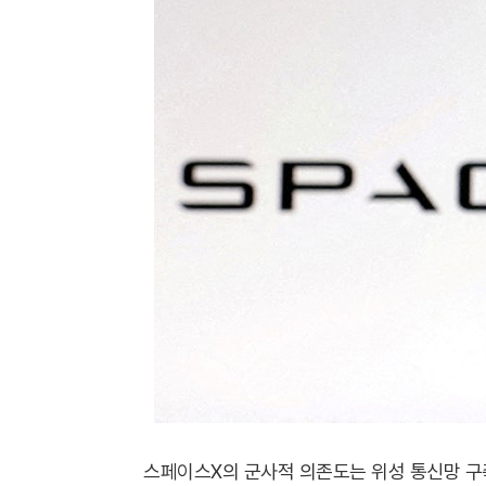
스페이스X의 군사적 의존도는 위성 통신망 구축