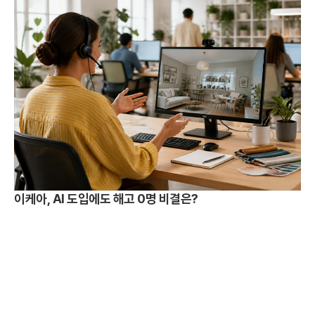
이케아, AI 도입에도 해고 0명 비결은?