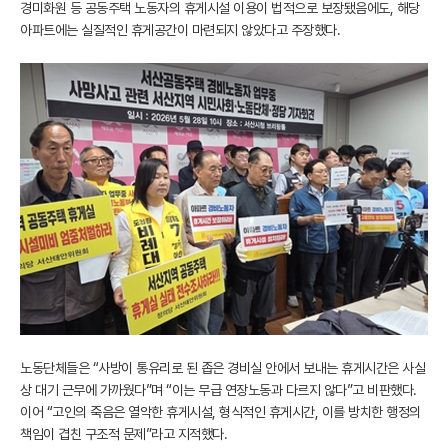
경미화원 등 공동주택 노동자의 휴게시설 이용이 법적으로 보장됐음에도, 해당
아파트에는 실질적인 휴게공간이 마련되지 않았다고 주장했다.
노동단체들은 “사방이 통유리로 된 좁은 경비실 안에서 보내는 휴게시간은 사실
상 대기 근무에 가까웠다”며 “이는 무급 연장노동과 다르지 않다”고 비판했다.
이어 “고인의 죽음은 열악한 휴게시설, 형식적인 휴게시간, 이를 방치한 행정의
책임이 겹친 구조적 문제”라고 지적했다.