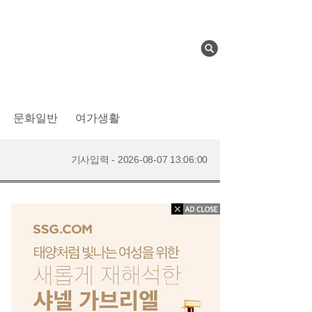
검
색
문화일반
여가생활
기사입력 - 2026-08-07 12:47:00
기사입력 - 2026-08-07 13:06:00
기사입력 - 2026-08-07 13:07:00
기사입력 - 2026-08-07 13:10:00
기사입력 - 2026-08-07 12:47:00